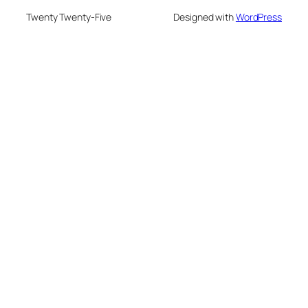
Twenty Twenty-Five
Designed with
WordPress